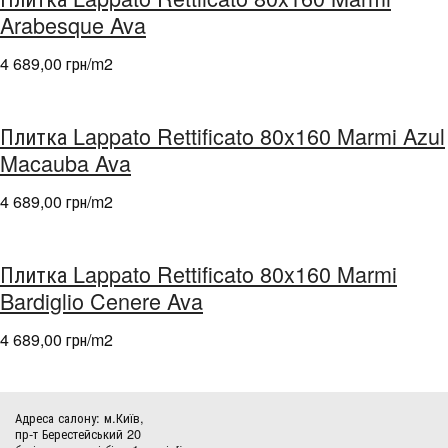
Arabesque Ava
4 689,00 грн/m
2
Плитка Lappato Rettificato 80x160 Marmi Azul
Macauba Ava
4 689,00 грн/m
2
Плитка Lappato Rettificato 80x160 Marmi
Bardiglio Cenere Ava
4 689,00 грн/m
2
Адреса салону: м.Київ,
пр-т Берестейський 20