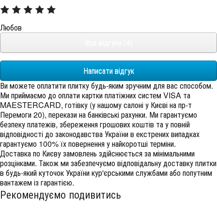
Любов
Все відгуки (4)
Написати відгук
Ви можете оплатити плитку будь-яким зручним для вас способом.
Ми приймаємо до оплати картки платіжних систем VISA та
MAESTERCARD, готівку (у нашому салоні у Києві на пр-т
Перемоги 20), перекази на банківські рахунки. Ми гарантуємо
безпеку платежів, збереження грошових коштів та у повній
відповідності до законодавства України в екстрених випадках
гарантуємо 100% їх повернення у найкоротші терміни.
Доставка по Києву замовлень здійснюється за мінімальними
розцінками. Також ми забезпечуємо відповідальну доставку плитки
в будь-який куточок України кур'єрськими службами або попутним
вантажем із гарантією.
Рекомендуємо подивитись