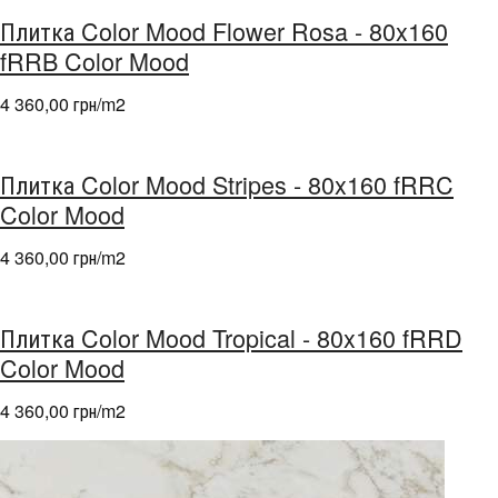
Плитка Color Mood Flower Rosa - 80x160
fRRB Color Mood
4 360,00 грн/m
2
Плитка Color Mood Stripes - 80x160 fRRC
Color Mood
4 360,00 грн/m
2
Плитка Color Mood Tropical - 80x160 fRRD
Color Mood
4 360,00 грн/m
2