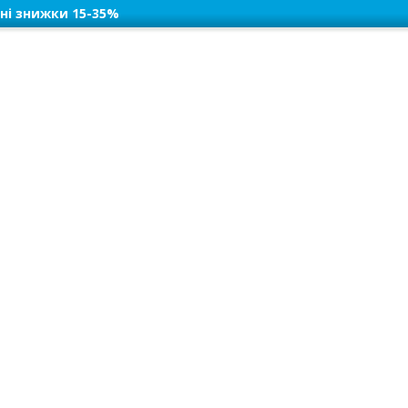
ні знижки 15-35%