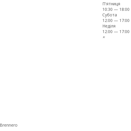
П'ятниця
10:30 — 18:00
Субота
12:00 — 17:00
Неділя
12:00 — 17:00
×
 Brennero