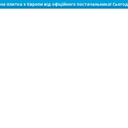
на плитка з Європи від офіційного постачальника! Сьогод