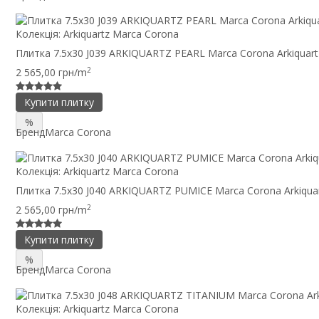
Колекція:
Arkiquartz Marca Corona
Плитка 7.5x30 J039 ARKIQUARTZ PEARL Marca Corona Arkiquart
2
2 565,00 грн/m
Купити плитку
%
Бренд
Marca Corona
Колекція:
Arkiquartz Marca Corona
Плитка 7.5x30 J040 ARKIQUARTZ PUMICE Marca Corona Arkiqua
2
2 565,00 грн/m
Купити плитку
%
Бренд
Marca Corona
Колекція:
Arkiquartz Marca Corona