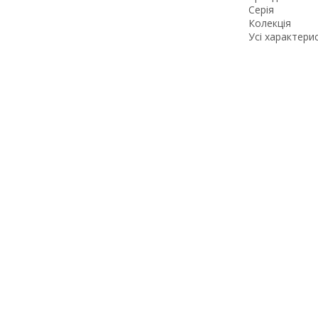
Серія
Колекція
Усі характери