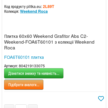
Код продукту plitka.eu:
2L89T
Колекція:
Weekend Roca
Плитка 60x60 Weekend Grafitor Abs C2-
Weekend-FOA6T60101 з колекції Weekend
Roca
FOA6T60101 плитка
Артикул: 804219133075
Дізнатися знижку та наявність...
Підібрати аналоги...