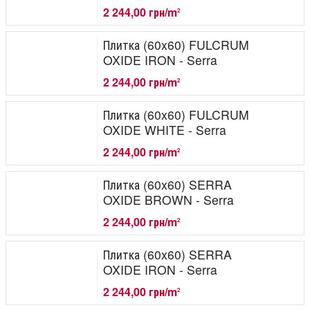
2 244,00 грн/m
2
Плитка (60x60) FULCRUM
OXIDE IRON - Serra
2 244,00 грн/m
2
Плитка (60x60) FULCRUM
OXIDE WHITE - Serra
2 244,00 грн/m
2
Плитка (60x60) SERRA
OXIDE BROWN - Serra
2 244,00 грн/m
2
Плитка (60x60) SERRA
OXIDE IRON - Serra
2 244,00 грн/m
2