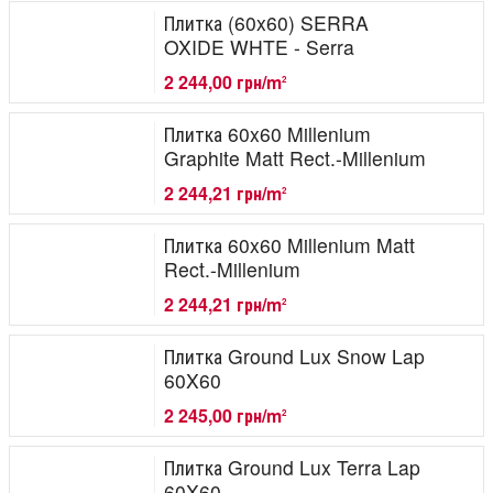
Плитка (60x60) SERRA
OXIDE WHTE - Serra
2 244,00 грн/m
2
Плитка 60x60 Millenium
Graphite Matt Rect.-Millenium
2 244,21 грн/m
2
Плитка 60x60 Millenium Matt
Rect.-Millenium
2 244,21 грн/m
2
Плитка Ground Lux Snow Lap
60X60
2 245,00 грн/m
2
Плитка Ground Lux Terra Lap
60X60