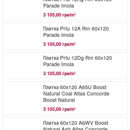
Parade Imola
3 105,00 грн/m
2
Плитка Prtu 12A Rm 60x120
Parade Imola
3 105,00 грн/m
2
Плитка Prtu 12Dg Rm 60x120
Parade Imola
3 105,00 грн/m
2
Плитка 60x120 A65U Boost
Natural Coal Atlas Concorde
Boost Natural
3 105,00 грн/m
2
Плитка 60x120 A6WV Boost
Natural Ash Atlas Concorde