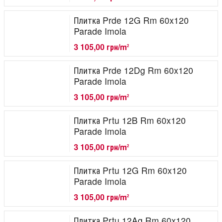
Плитка Prde 12G Rm 60x120
Parade Imola
3 105,00 грн/m
2
Плитка Prde 12Dg Rm 60x120
Parade Imola
3 105,00 грн/m
2
Плитка Prtu 12B Rm 60x120
Parade Imola
3 105,00 грн/m
2
Плитка Prtu 12G Rm 60x120
Parade Imola
3 105,00 грн/m
2
Плитка Prtu 12Ag Rm 60x120