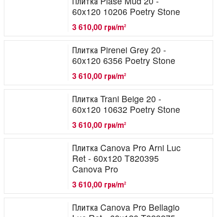
Плитка Piase Mud 20 -
60x120 10206 Poetry Stone
3 610,00 грн/m
2
Плитка Pirenei Grey 20 -
60x120 6356 Poetry Stone
3 610,00 грн/m
2
Плитка Trani Beige 20 -
60x120 10632 Poetry Stone
3 610,00 грн/m
2
Плитка Canova Pro Arni Luc
Ret - 60x120 T820395
Canova Pro
3 610,00 грн/m
2
Плитка Canova Pro Bellagio