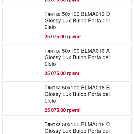
Плитка 50x100 BLMA012 D
Glossy Lux Bulbo Porta del
Сielo
25 075,00 грн/m
2
Плитка 50x100 BLMA016 A
Glossy Lux Bulbo Porta del
Сielo
25 075,00 грн/m
2
Плитка 50x100 BLMA016 B
Glossy Lux Bulbo Porta del
Сielo
25 075,00 грн/m
2
Плитка 50x100 BLMA016 C
Glossy Lux Bulbo Porta del