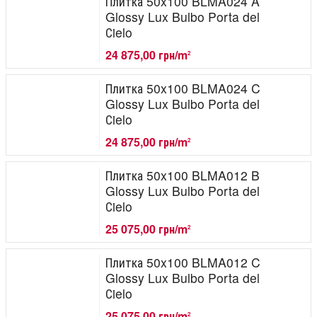
Плитка 50x100 BLMA024 A
Glossy Lux Bulbo Porta del
Сielo
24 875,00 грн/m
2
Плитка 50x100 BLMA024 C
Glossy Lux Bulbo Porta del
Сielo
24 875,00 грн/m
2
Плитка 50x100 BLMA012 B
Glossy Lux Bulbo Porta del
Сielo
25 075,00 грн/m
2
Плитка 50x100 BLMA012 C
Glossy Lux Bulbo Porta del
Сielo
25 075,00 грн/m
2