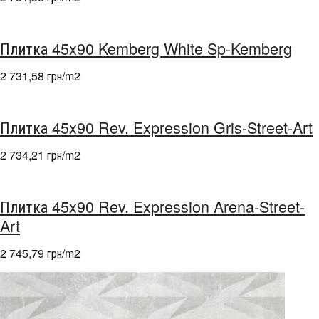
Плитка 45x90 Kemberg White Sp-Kemberg
2 731,58 грн/m
2
Плитка 45x90 Rev. Expression Gris-Street-Art
2 734,21 грн/m
2
Плитка 45x90 Rev. Expression Arena-Street-
Art
2 745,79 грн/m
2