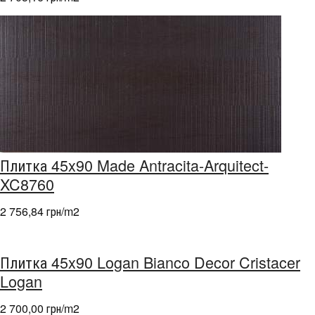
Плитка 45x90 Made Antracita-Arquitect-
XC8760
2 756,84 грн/m
2
Плитка 45x90 Logan Bianco Decor Cristacer
Logan
2 700,00 грн/m
2