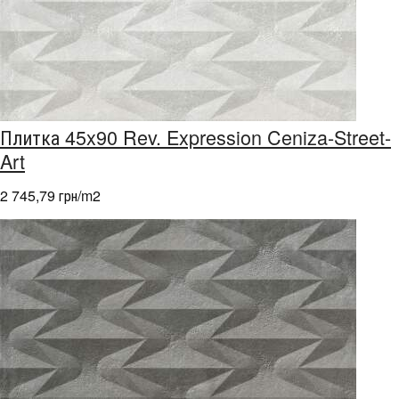
Плитка 45x90 Rev. Expression Ceniza-Street-
Art
2 745,79 грн/m
2