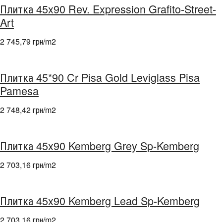
Плитка 45x90 Rev. Expression Grafito-Street-
Art
2 745,79 грн/m
2
Плитка 45*90 Cr Pisa Gold Leviglass Pisa
Pamesa
2 748,42 грн/m
2
Плитка 45x90 Kemberg Grey Sp-Kemberg
2 703,16 грн/m
2
Плитка 45x90 Kemberg Lead Sp-Kemberg
2 703,16 грн/m
2