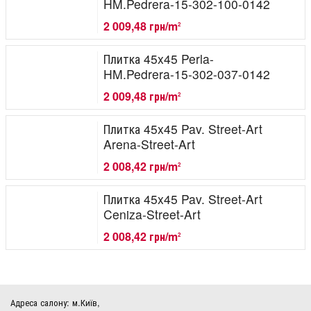
HM.Pedrera-15-302-100-0142
2 009,48 грн/m
2
Плитка 45x45 Perla-
HM.Pedrera-15-302-037-0142
2 009,48 грн/m
2
Плитка 45x45 Pav. Street-Art
Arena-Street-Art
2 008,42 грн/m
2
Плитка 45x45 Pav. Street-Art
Ceniza-Street-Art
2 008,42 грн/m
2
Адреса салону: м.Київ,