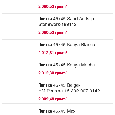
2 060,53 грн/m
2
Плитка 45x45 Sand Antislip-
Stonework-189112
2 060,53 грн/m
2
Плитка 45x45 Kenya Blanco
2 012,81 грн/m
2
Плитка 45x45 Kenya Mocha
2 012,30 грн/m
2
Плитка 45x45 Beige-
HM.Pedrera-15-302-007-0142
2 009,48 грн/m
2
Плитка 45x45 Mix-