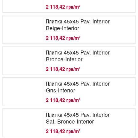
2 118,42 грн/m
2
Плитка 45x45 Pav. Interior
Beige-Interior
2 118,42 грн/m
2
Плитка 45x45 Pav. Interior
Bronce-Interior
2 118,42 грн/m
2
Плитка 45x45 Pav. Interior
Gris-Interior
2 118,42 грн/m
2
Плитка 45x45 Pav. Interior
Sat. Bronce-Interior
2 118,42 грн/m
2