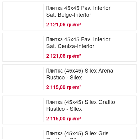
Плитка 45x45 Pav. Interior
Sat. Beige-Interior
2 121,06 грн/m
2
Плитка 45x45 Pav. Interior
Sat. Ceniza-Interior
2 121,06 грн/m
2
Плитка (45x45) Silex Arena
Rustico - Silex
2 115,00 грн/m
2
Плитка (45x45) Silex Grafito
Rustico - Silex
2 115,00 грн/m
2
Плитка (45x45) Silex Gris