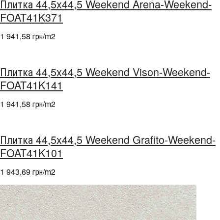
Плитка 44,5x44,5 Weekend Arena-Weekend-
FOAT41K371
1 941,58 грн/m
2
Плитка 44,5x44,5 Weekend Vison-Weekend-
FOAT41K141
1 941,58 грн/m
2
Плитка 44,5x44,5 Weekend Grafito-Weekend-
FOAT41K101
1 943,69 грн/m
2