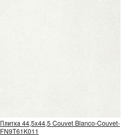
Плитка 44,5x44,5 Couvet Blanco-Couvet-
FN9T61K011