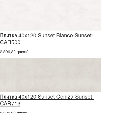
Плитка 40x120 Sunset Blanco-Sunset-
CAR500
2 896,32 грн/m
2
Плитка 40x120 Sunset Ceniza-Sunset-
CAR713
2 896,32 грн/m
2