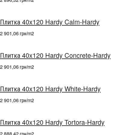
Плитка 40x120 Hardy Calm-Hardy
2 901,06 грн/m
2
Плитка 40x120 Hardy Concrete-Hardy
2 901,06 грн/m
2
Плитка 40x120 Hardy White-Hardy
2 901,06 грн/m
2
Плитка 40x120 Hardy Tortora-Hardy
2 888,42 грн/m
2