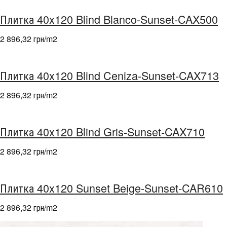
Плитка 40x120 Blind Blanco-Sunset-CAX500
2 896,32 грн/m
2
Плитка 40x120 Blind Ceniza-Sunset-CAX713
2 896,32 грн/m
2
Плитка 40x120 Blind Gris-Sunset-CAX710
2 896,32 грн/m
2
Плитка 40x120 Sunset Beige-Sunset-CAR610
2 896,32 грн/m
2