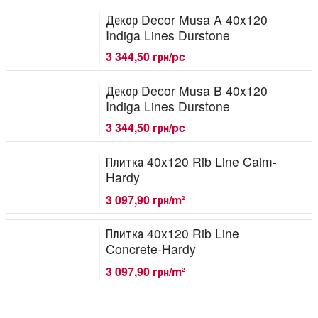
Декор Decor Musa A 40x120
Indiga Lines Durstone
3 344,50 грн/pc
Декор Decor Musa B 40x120
Indiga Lines Durstone
3 344,50 грн/pc
Плитка 40x120 Rib Line Calm-
Hardy
3 097,90 грн/m
2
Плитка 40x120 Rib Line
Concrete-Hardy
3 097,90 грн/m
2