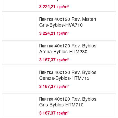
3 224,21 грн/m
2
Плитка 40x120 Rev. Misten
Gris-Byblos-HVA710
3 224,21 грн/m
2
Плитка 40x120 Rev. Byblos
Arena-Byblos-HTM230
3 167,37 грн/m
2
Плитка 40x120 Rev. Byblos
Ceniza-Byblos-HTM713
3 167,37 грн/m
2
Плитка 40x120 Rev. Byblos
Gris-Byblos-HTM710
3 167,37 грн/m
2