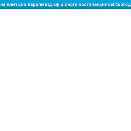
на плитка з Європи від офіційного постачальника! Сьогод