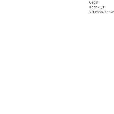
Серія
Колекція
Усі характери