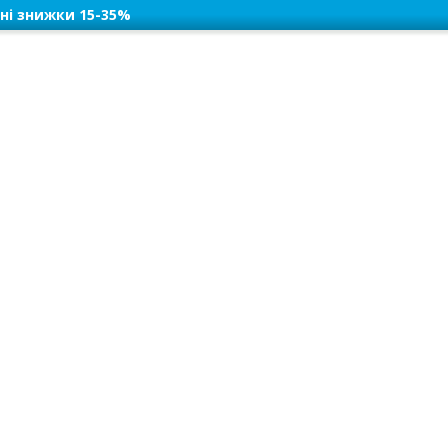
ні знижки 15-35%