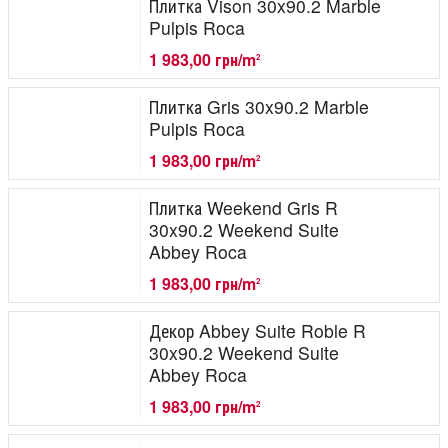
Плитка Vison 30x90.2 Marble
Pulpis Roca
1 983,00 грн/m
2
Плитка Gris 30x90.2 Marble
Pulpis Roca
1 983,00 грн/m
2
Плитка Weekend Gris R
30x90.2 Weekend Suite
Abbey Roca
1 983,00 грн/m
2
Декор Abbey Suite Roble R
30x90.2 Weekend Suite
Abbey Roca
1 983,00 грн/m
2