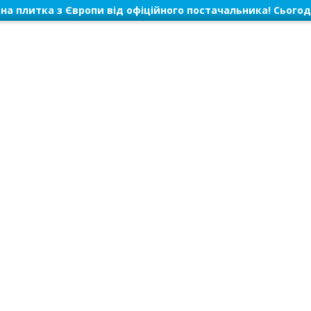
на плитка з Європи від офіційного постачальника! Сьогод