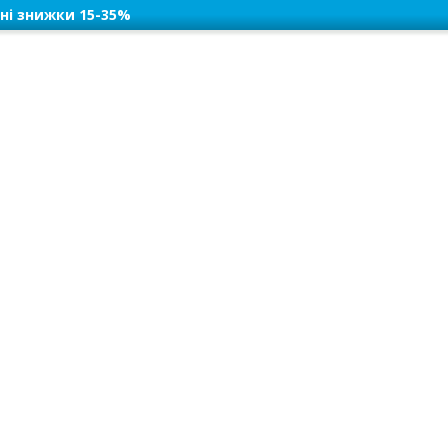
ні знижки 15-35%