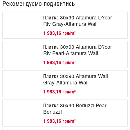
Рекомендуємо подивитись
Плитка 30x90 Altamura D?cor
Rlv Gray-Altamura Wall
1 983,16 грн/m
2
Плитка 30x90 Altamura D?cor
Rlv Pearl-Altamura Wall
1 983,16 грн/m
2
Плитка 30x90 Altamura Wall
Gray-Altamura Wall
1 983,16 грн/m
2
Плитка 30x90 Berluzzi Pearl-
Berluzzi
1 983,16 грн/m
2