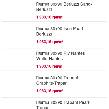
Плитка 30x90 Berluzzi Sand-
Berluzzi
1 983,16 грн/m
2
Плитка 30x90 Iseo Pearl-
Berluzzi
1 983,16 грн/m
2
Плитка 30x90 Rlv Nantes
White-Nantes
1 983,16 грн/m
2
Плитка 30x90 Trapani
Graphite-Trapani
1 983,16 грн/m
2
Плитка 30x90 Trapani Pearl-
Trapani