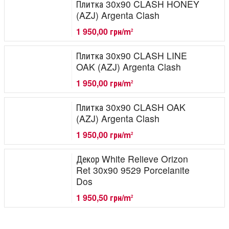
Плитка 30x90 CLASH HONEY
(AZJ) Argenta Clash
1 950,00 грн/m
2
Плитка 30x90 CLASH LINE
OAK (AZJ) Argenta Clash
1 950,00 грн/m
2
Плитка 30x90 CLASH OAK
(AZJ) Argenta Clash
1 950,00 грн/m
2
Декор White Relieve Orizon
Ret 30x90 9529 Porcelanite
Dos
1 950,50 грн/m
2