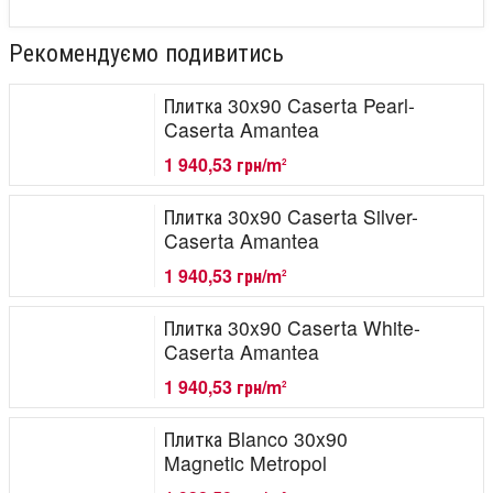
Рекомендуємо подивитись
Плитка 30x90 Caserta Pearl-
Caserta Amantea
1 940,53 грн/m
2
Плитка 30x90 Caserta Silver-
Caserta Amantea
1 940,53 грн/m
2
Плитка 30x90 Caserta White-
Caserta Amantea
1 940,53 грн/m
2
Плитка Blanco 30x90
Magnetic Metropol