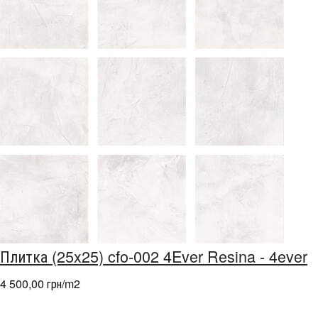
Плитка (25x25) cfo-002 4Ever Resina - 4ever
4 500,00 грн/m
2