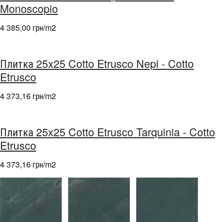
Monoscopio
4 385,00 грн/m
2
Плитка 25x25 Cotto Etrusco Nepi - Cotto
Etrusco
4 373,16 грн/m
2
Плитка 25x25 Cotto Etrusco Tarquinia - Cotto
Etrusco
4 373,16 грн/m
2