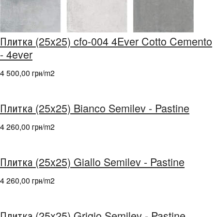
Плитка (25x25) cfo-004 4Ever Cotto Cemento
- 4ever
4 500,00 грн/m
2
Плитка (25x25) Bianco Semilev - Pastine
4 260,00 грн/m
2
Плитка (25x25) Giallo Semilev - Pastine
4 260,00 грн/m
2
Плитка (25x25) Grigio Semilev - Pastine