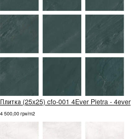
Плитка (25x25) cfo-001 4Ever Pietra - 4ever
4 500,00 грн/m
2