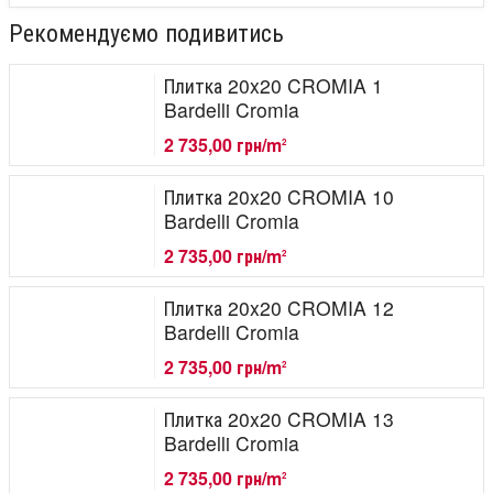
Рекомендуємо подивитись
Плитка 20x20 CROMIA 1
Bardelli Cromia
2 735,00 грн/m
2
Плитка 20x20 CROMIA 10
Bardelli Cromia
2 735,00 грн/m
2
Плитка 20x20 CROMIA 12
Bardelli Cromia
2 735,00 грн/m
2
Плитка 20x20 CROMIA 13
Bardelli Cromia
2 735,00 грн/m
2