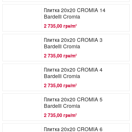
Плитка 20x20 CROMIA 14
Bardelli Cromia
2 735,00 грн/m
2
Плитка 20x20 CROMIA 3
Bardelli Cromia
2 735,00 грн/m
2
Плитка 20x20 CROMIA 4
Bardelli Cromia
2 735,00 грн/m
2
Плитка 20x20 CROMIA 5
Bardelli Cromia
2 735,00 грн/m
2
Плитка 20x20 CROMIA 6