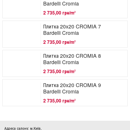
Bardelli Cromia
2 735,00 грн/m
2
Плитка 20x20 CROMIA 7
Bardelli Cromia
2 735,00 грн/m
2
Плитка 20x20 CROMIA 8
Bardelli Cromia
2 735,00 грн/m
2
Плитка 20x20 CROMIA 9
Bardelli Cromia
2 735,00 грн/m
2
Адреса салону: м.Київ,