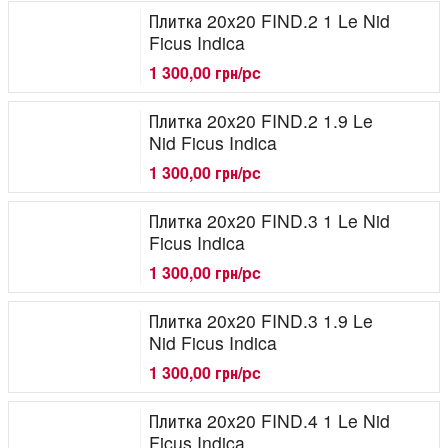
Плитка 20x20 FIND.2 1 Le Nid
Ficus Indica
1 300,00 грн/pc
Плитка 20x20 FIND.2 1.9 Le
Nid Ficus Indica
1 300,00 грн/pc
Плитка 20x20 FIND.3 1 Le Nid
Ficus Indica
1 300,00 грн/pc
Плитка 20x20 FIND.3 1.9 Le
Nid Ficus Indica
1 300,00 грн/pc
Плитка 20x20 FIND.4 1 Le Nid
Ficus Indica