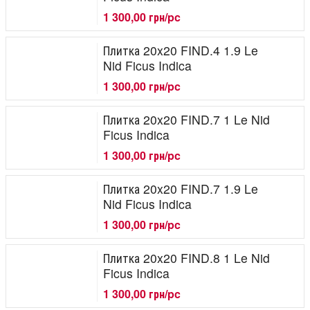
1 300,00 грн/pc
Плитка 20x20 FIND.4 1.9 Le
Nid Ficus Indica
1 300,00 грн/pc
Плитка 20x20 FIND.7 1 Le Nid
Ficus Indica
1 300,00 грн/pc
Плитка 20x20 FIND.7 1.9 Le
Nid Ficus Indica
1 300,00 грн/pc
Плитка 20x20 FIND.8 1 Le Nid
Ficus Indica
1 300,00 грн/pc