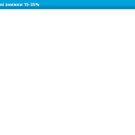
ні знижки 15-35%