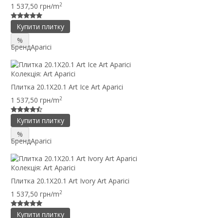
2
1 537,50 грн/m
Купити плитку
%
Бренд
Aparici
Колекція:
Art Aparici
Плитка 20.1X20.1 Art Ice Art Aparici
2
1 537,50 грн/m
Купити плитку
%
Бренд
Aparici
Колекція:
Art Aparici
Плитка 20.1X20.1 Art Ivory Art Aparici
2
1 537,50 грн/m
Купити плитку