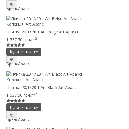
%
Бренд
Aparici
Колекція:
Art Aparici
Плитка 20.1X20.1 Art Beige Art Aparici
2
1 537,50 грн/m
Купити плитку
%
Бренд
Aparici
Колекція:
Art Aparici
Плитка 20.1X20.1 Art Black Art Aparici
2
1 537,50 грн/m
Купити плитку
%
Бренд
Aparici