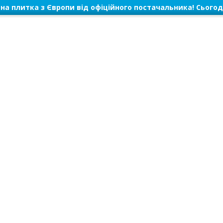
на плитка з Європи від офіційного постачальника! Сьогод