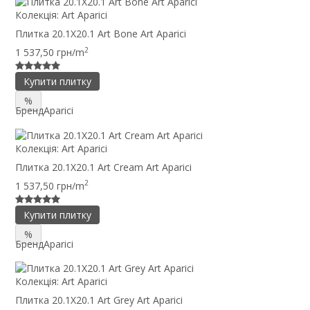
Колекція:
Art Aparici
Плитка 20.1X20.1 Art Bone Art Aparici
2
1 537,50 грн/m
Купити плитку
%
Бренд
Aparici
Колекція:
Art Aparici
Плитка 20.1X20.1 Art Cream Art Aparici
2
1 537,50 грн/m
Купити плитку
%
Бренд
Aparici
Колекція:
Art Aparici
Плитка 20.1X20.1 Art Grey Art Aparici