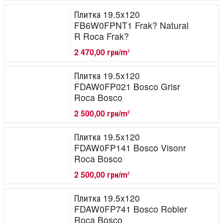
Плитка 19.5x120
FB6W0FPNT1 Frak? Natural
R Roca Frak?
2 470,00 грн/m
2
Плитка 19.5x120
FDAW0FP021 Bosco Grisr
Roca Bosco
2 500,00 грн/m
2
Плитка 19.5x120
FDAW0FP141 Bosco Visonr
Roca Bosco
2 500,00 грн/m
2
Плитка 19.5x120
FDAW0FP741 Bosco Robler
Roca Bosco