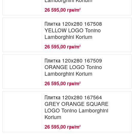
26 595,00 грн/m
2
Плитка 120x280 167508
YELLOW LOGO Tonino
Lamborghini Korium
26 595,00 грн/m
2
Плитка 120x280 167509
ORANGE LOGO Tonino
Lamborghini Korium
26 595,00 грн/m
2
Плитка 120x280 167564
GREY ORANGE SQUARE
LOGO Tonino Lamborghini
Korium
26 595,00 грн/m
2