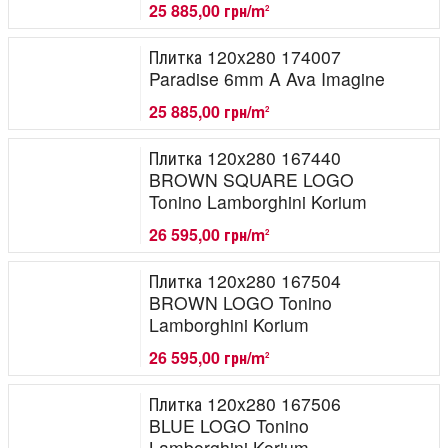
25 885,00 грн/m
2
Плитка 120x280 174007
Paradise 6mm A Ava Imagine
25 885,00 грн/m
2
Плитка 120x280 167440
BROWN SQUARE LOGO
Tonino Lamborghini Korium
26 595,00 грн/m
2
Плитка 120x280 167504
BROWN LOGO Tonino
Lamborghini Korium
26 595,00 грн/m
2
Плитка 120x280 167506
BLUE LOGO Tonino
Lamborghini Korium