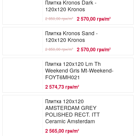
Плитка Kronos Dark -
120x120 Kronos
2 570,00 грн/m
2 850,00 грн/m
2
2
Плитка Kronos Sand -
120x120 Kronos
2 570,00 грн/m
2 850,00 грн/m
2
2
Плитка 120x120 Lm Th
Weekend Gris Mt-Weekend-
FOYT6MH021
2 574,73 грн/m
2
Плитка 120x120
AMSTERDAM GREY
POLISHED RECT. ITT
Ceramic Amsterdam
2 565,00 грн/m
2