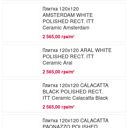
Плитка 120x120
AMSTERDAM WHITE
POLISHED RECT. ITT
Ceramic Amsterdam
2 565,00 грн/m
2
Плитка 120x120 ARAL WHITE
POLISHED RECT. ITT
Ceramic Aral
2 565,00 грн/m
2
Плитка 120x120 CALACATTA
BLACK POLISHED RECT.
ITT Ceramic Calacatta Black
2 565,00 грн/m
2
Плитка 120x120 CALACATTA
PAONAZZO POLISHED