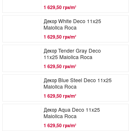
1 629,50 грн/m
2
Декор White Deco 11x25
Maiolica Roca
1 629,50 грн/m
2
Декор Tender Gray Deco
11x25 Maiolica Roca
1 629,50 грн/m
2
Декор Blue Steel Deco 11x25
Maiolica Roca
1 629,50 грн/m
2
Декор Aqua Deco 11x25
Maiolica Roca
1 629,50 грн/m
2