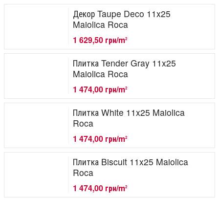
Декор Taupe Deco 11x25
Maiolica Roca
1 629,50 грн/m
2
Плитка Tender Gray 11x25
Maiolica Roca
1 474,00 грн/m
2
Плитка White 11x25 Maiolica
Roca
1 474,00 грн/m
2
Плитка Biscuit 11x25 Maiolica
Roca
1 474,00 грн/m
2