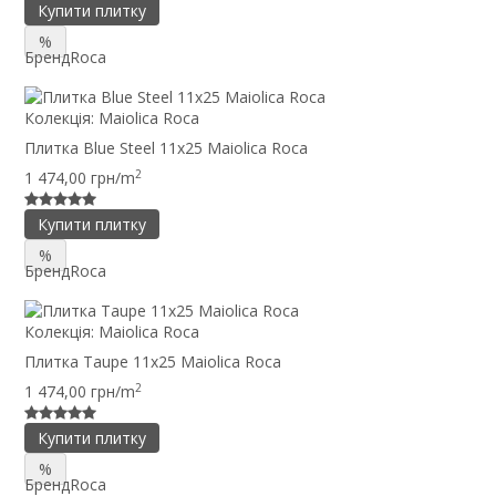
Купити плитку
%
Бренд
Roca
Колекція:
Maiolica Roca
Плитка Blue Steel 11x25 Maiolica Roca
2
1 474,00 грн/m
Купити плитку
%
Бренд
Roca
Колекція:
Maiolica Roca
Плитка Taupe 11x25 Maiolica Roca
2
1 474,00 грн/m
Купити плитку
%
Бренд
Roca