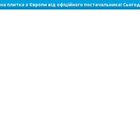
на плитка з Європи від офіційного постачальника! Сьогод