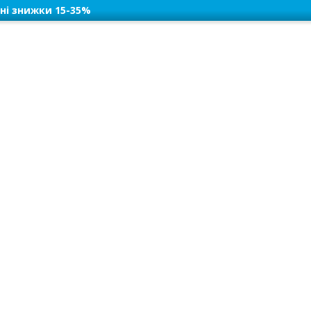
ні знижки 15-35%