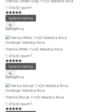
Плитка Tender Gray 11x25 Maiolica Roca
2
1 474,00 грн/m
Купити плитку
%
Бренд
Roca
Колекція:
Maiolica Roca
Плитка White 11x25 Maiolica Roca
2
1 474,00 грн/m
Купити плитку
%
Бренд
Roca
Колекція:
Maiolica Roca
Плитка Biscuit 11x25 Maiolica Roca
2
1 474,00 грн/m