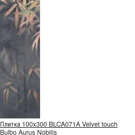
Плитка 100x300 BLCA071A Velvet touch
Bulbo Aurus Nobilis