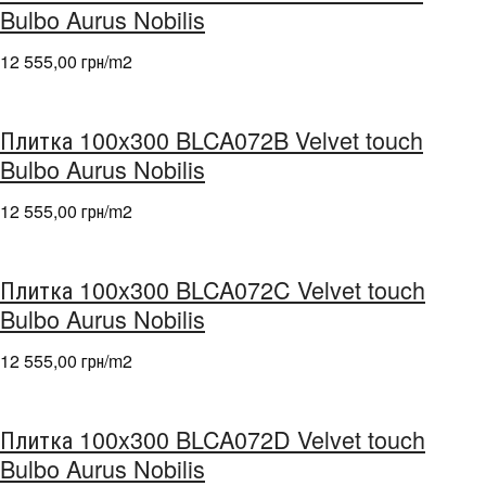
Bulbo Aurus Nobilis
12 555,00 грн/m
2
Плитка 100x300 BLCA072B Velvet touch
Bulbo Aurus Nobilis
12 555,00 грн/m
2
Плитка 100x300 BLCA072C Velvet touch
Bulbo Aurus Nobilis
12 555,00 грн/m
2
Плитка 100x300 BLCA072D Velvet touch
Bulbo Aurus Nobilis