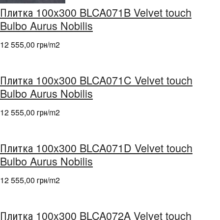
Плитка 100x300 BLCA071B Velvet touch
Bulbo Aurus Nobilis
12 555,00 грн/m
2
Плитка 100x300 BLCA071C Velvet touch
Bulbo Aurus Nobilis
12 555,00 грн/m
2
Плитка 100x300 BLCA071D Velvet touch
Bulbo Aurus Nobilis
12 555,00 грн/m
2
Плитка 100x300 BLCA072A Velvet touch