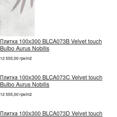
Плитка 100x300 BLCA073B Velvet touch
Bulbo Aurus Nobilis
12 555,00 грн/m
2
Плитка 100x300 BLCA073C Velvet touch
Bulbo Aurus Nobilis
12 555,00 грн/m
2
Плитка 100x300 BLCA073D Velvet touch