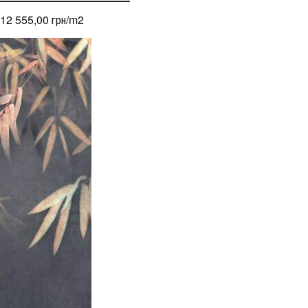
12 555,00 грн/m
2