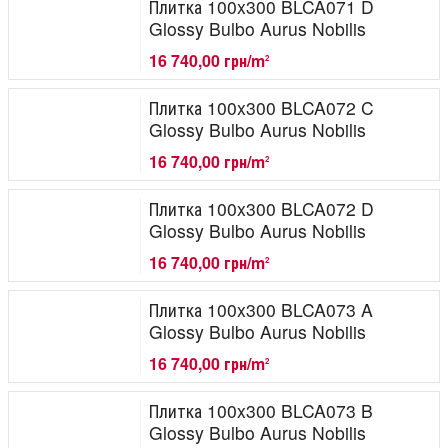
Плитка 100x300 BLCA071 D
Glossy Bulbo Aurus Nobilis
16 740,00 грн/m
2
Плитка 100x300 BLCA072 C
Glossy Bulbo Aurus Nobilis
16 740,00 грн/m
2
Плитка 100x300 BLCA072 D
Glossy Bulbo Aurus Nobilis
16 740,00 грн/m
2
Плитка 100x300 BLCA073 A
Glossy Bulbo Aurus Nobilis
16 740,00 грн/m
2
Плитка 100x300 BLCA073 B
Glossy Bulbo Aurus Nobilis