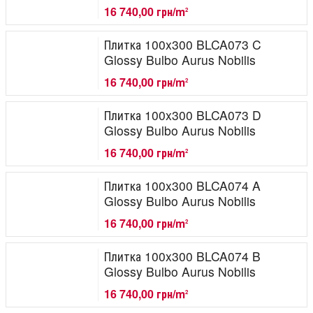
16 740,00 грн/m
2
Плитка 100x300 BLCA073 C
Glossy Bulbo Aurus Nobilis
16 740,00 грн/m
2
Плитка 100x300 BLCA073 D
Glossy Bulbo Aurus Nobilis
16 740,00 грн/m
2
Плитка 100x300 BLCA074 A
Glossy Bulbo Aurus Nobilis
16 740,00 грн/m
2
Плитка 100x300 BLCA074 B
Glossy Bulbo Aurus Nobilis
16 740,00 грн/m
2