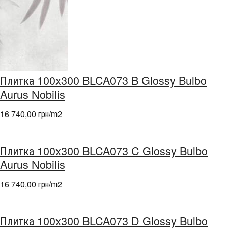
Плитка 100x300 BLCA073 B Glossy Bulbo
Aurus Nobilis
16 740,00 грн/m
2
Плитка 100x300 BLCA073 C Glossy Bulbo
Aurus Nobilis
16 740,00 грн/m
2
Плитка 100x300 BLCA073 D Glossy Bulbo