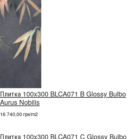
Плитка 100x300 BLCA071 B Glossy Bulbo
Aurus Nobilis
16 740,00 грн/m
2
Плитка 100x300 BLCA071 C Glossy Bulbo