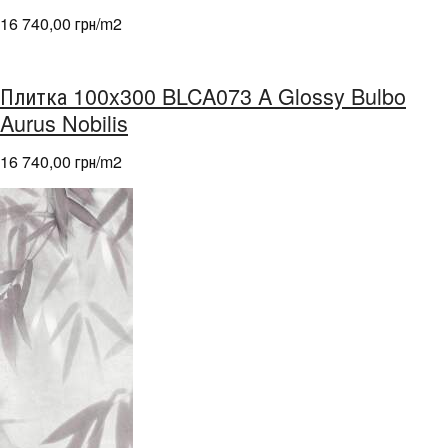
16 740,00 грн/m
2
Плитка 100x300 BLCA073 A Glossy Bulbo
Aurus Nobilis
16 740,00 грн/m
2