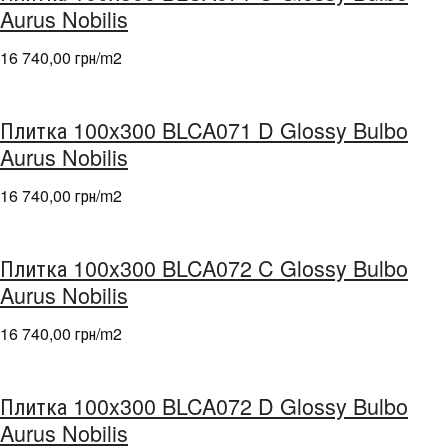
Aurus Nobilis
16 740,00 грн/m
2
Плитка 100x300 BLCA071 D Glossy Bulbo
Aurus Nobilis
16 740,00 грн/m
2
Плитка 100x300 BLCA072 C Glossy Bulbo
Aurus Nobilis
16 740,00 грн/m
2
Плитка 100x300 BLCA072 D Glossy Bulbo
Aurus Nobilis