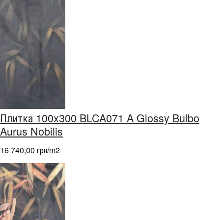
Плитка 100x300 BLCA071 A Glossy Bulbo
Aurus Nobilis
16 740,00 грн/m
2