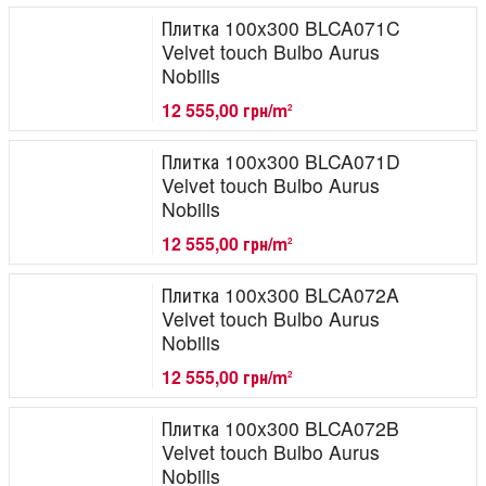
Плитка 100x300 BLCA071C
Velvet touch Bulbo Aurus
Nobilis
12 555,00 грн/m
2
Плитка 100x300 BLCA071D
Velvet touch Bulbo Aurus
Nobilis
12 555,00 грн/m
2
Плитка 100x300 BLCA072A
Velvet touch Bulbo Aurus
Nobilis
12 555,00 грн/m
2
Плитка 100x300 BLCA072B
Velvet touch Bulbo Aurus
Nobilis