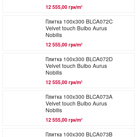
12 555,00 грн/m
2
Плитка 100x300 BLCA072C
Velvet touch Bulbo Aurus
Nobilis
12 555,00 грн/m
2
Плитка 100x300 BLCA072D
Velvet touch Bulbo Aurus
Nobilis
12 555,00 грн/m
2
Плитка 100x300 BLCA073A
Velvet touch Bulbo Aurus
Nobilis
12 555,00 грн/m
2
Плитка 100x300 BLCA073B