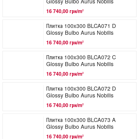
Glossy Bulbo Aurus Nobilis
16 740,00 грн/m
2
Плитка 100x300 BLCA071 D
Glossy Bulbo Aurus Nobilis
16 740,00 грн/m
2
Плитка 100x300 BLCA072 C
Glossy Bulbo Aurus Nobilis
16 740,00 грн/m
2
Плитка 100x300 BLCA072 D
Glossy Bulbo Aurus Nobilis
16 740,00 грн/m
2
Плитка 100x300 BLCA073 A
Glossy Bulbo Aurus Nobilis
16 740,00 грн/m
2