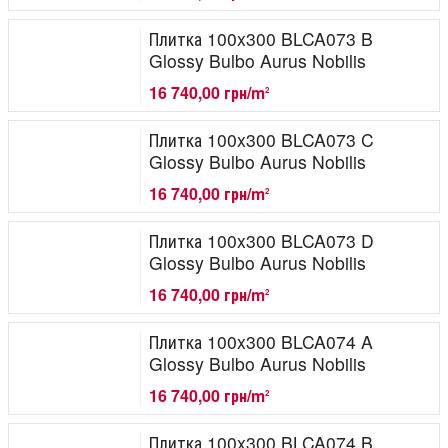
Плитка 100x300 BLCA073 B
Glossy Bulbo Aurus Nobilis
16 740,00 грн/m
2
Плитка 100x300 BLCA073 C
Glossy Bulbo Aurus Nobilis
16 740,00 грн/m
2
Плитка 100x300 BLCA073 D
Glossy Bulbo Aurus Nobilis
16 740,00 грн/m
2
Плитка 100x300 BLCA074 A
Glossy Bulbo Aurus Nobilis
16 740,00 грн/m
2
Плитка 100x300 BLCA074 B