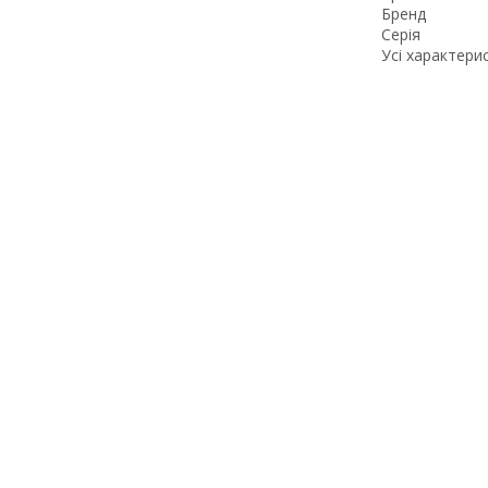
Бренд
Серія
Усі характери