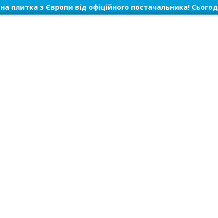
на плитка з Європи від офіційного постачальника! Сьогод