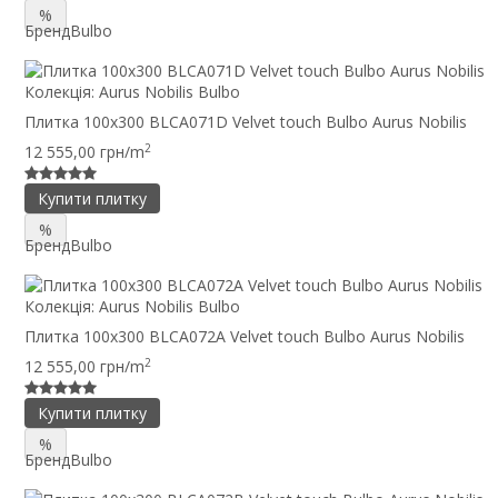
%
Бренд
Bulbo
Колекція:
Aurus Nobilis Bulbo
Плитка 100x300 BLCA071D Velvet touch Bulbo Aurus Nobilis
2
12 555,00 грн/m
Купити плитку
%
Бренд
Bulbo
Колекція:
Aurus Nobilis Bulbo
Плитка 100x300 BLCA072A Velvet touch Bulbo Aurus Nobilis
2
12 555,00 грн/m
Купити плитку
%
Бренд
Bulbo