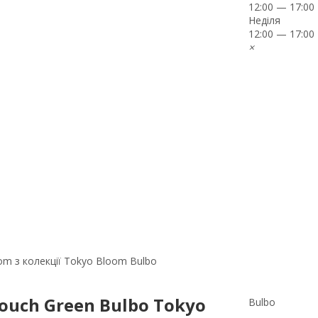
12:00 — 17:00
Неділя
12:00 — 17:00
×
om з колекції Tokyo Bloom Bulbo
ouch Green Bulbo Tokyo
Bulbo