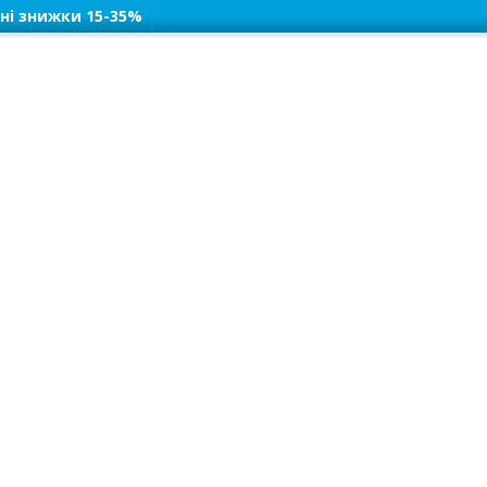
ні знижки 15-35%