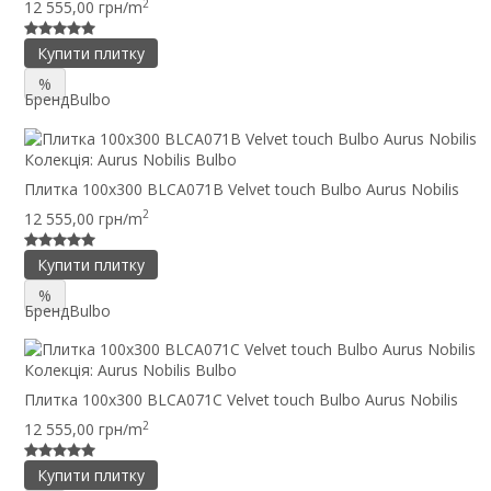
2
12 555,00 грн/m
Купити плитку
%
Бренд
Bulbo
Колекція:
Aurus Nobilis Bulbo
Плитка 100x300 BLCA071B Velvet touch Bulbo Aurus Nobilis
2
12 555,00 грн/m
Купити плитку
%
Бренд
Bulbo
Колекція:
Aurus Nobilis Bulbo
Плитка 100x300 BLCA071C Velvet touch Bulbo Aurus Nobilis
2
12 555,00 грн/m
Купити плитку