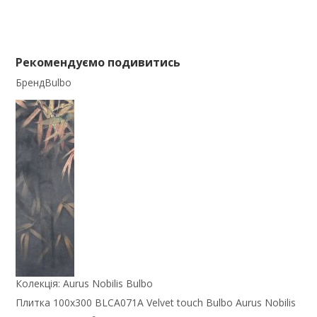
Рекомендуємо подивитись
Бренд
Bulbo
Колекція:
Aurus Nobilis Bulbo
Плитка 100x300 BLCA071A Velvet touch Bulbo Aurus Nobilis