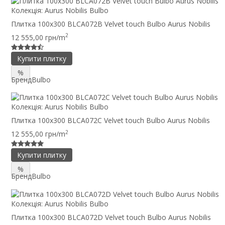
Колекція:
Aurus Nobilis Bulbo
Плитка 100x300 BLCA072B Velvet touch Bulbo Aurus Nobilis
2
12 555,00 грн/m
Купити плитку
%
Бренд
Bulbo
Колекція:
Aurus Nobilis Bulbo
Плитка 100x300 BLCA072C Velvet touch Bulbo Aurus Nobilis
2
12 555,00 грн/m
Купити плитку
%
Бренд
Bulbo
Колекція:
Aurus Nobilis Bulbo
Плитка 100x300 BLCA072D Velvet touch Bulbo Aurus Nobilis