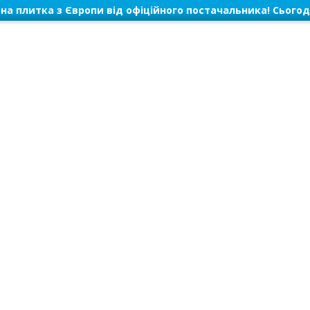
на плитка з Європи від офіційного постачальника! Сьогод