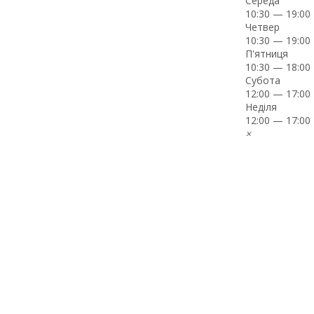
Середа
10:30 — 19:00
Четвер
10:30 — 19:00
П'ятниця
10:30 — 18:00
Субота
12:00 — 17:00
Неділя
12:00 — 17:00
×