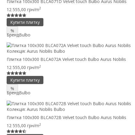
Плитка 100x300 BLCA071D Velvet touch Bulbo Aurus Nobilis
2
12 555,00 грн/m
Купити плитку
%
Бренд
Bulbo
Колекція:
Aurus Nobilis Bulbo
Плитка 100x300 BLCA072A Velvet touch Bulbo Aurus Nobilis
2
12 555,00 грн/m
Купити плитку
%
Бренд
Bulbo
Колекція:
Aurus Nobilis Bulbo
Плитка 100x300 BLCA072B Velvet touch Bulbo Aurus Nobilis
2
12 555,00 грн/m