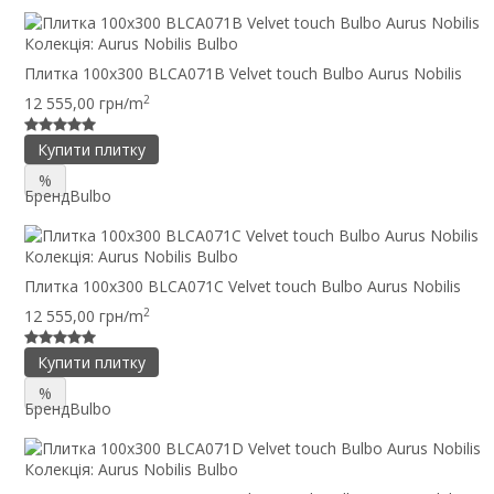
Колекція:
Aurus Nobilis Bulbo
Плитка 100x300 BLCA071B Velvet touch Bulbo Aurus Nobilis
2
12 555,00 грн/m
Купити плитку
%
Бренд
Bulbo
Колекція:
Aurus Nobilis Bulbo
Плитка 100x300 BLCA071C Velvet touch Bulbo Aurus Nobilis
2
12 555,00 грн/m
Купити плитку
%
Бренд
Bulbo
Колекція:
Aurus Nobilis Bulbo