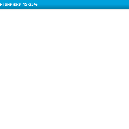
ні знижки 15-35%