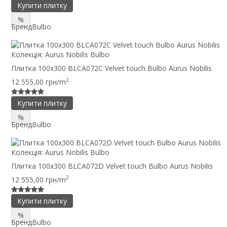
Купити плитку
%
Бренд
Bulbo
Колекція:
Aurus Nobilis Bulbo
Плитка 100x300 BLCA072C Velvet touch Bulbo Aurus Nobilis
2
12 555,00 грн/m
Купити плитку
%
Бренд
Bulbo
Колекція:
Aurus Nobilis Bulbo
Плитка 100x300 BLCA072D Velvet touch Bulbo Aurus Nobilis
2
12 555,00 грн/m
Купити плитку
%
Бренд
Bulbo