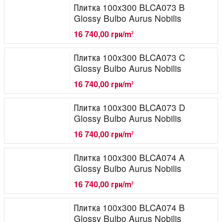
Плитка 100x300 BLCA073 B
Glossy Bulbo Aurus Nobilis
16 740,00 грн/m
2
Плитка 100x300 BLCA073 C
Glossy Bulbo Aurus Nobilis
16 740,00 грн/m
2
Плитка 100x300 BLCA073 D
Glossy Bulbo Aurus Nobilis
16 740,00 грн/m
2
Плитка 100x300 BLCA074 A
Glossy Bulbo Aurus Nobilis
16 740,00 грн/m
2
Плитка 100x300 BLCA074 B
Glossy Bulbo Aurus Nobilis