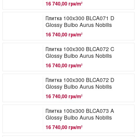
16 740,00 грн/m
2
Плитка 100x300 BLCA071 D
Glossy Bulbo Aurus Nobilis
16 740,00 грн/m
2
Плитка 100x300 BLCA072 C
Glossy Bulbo Aurus Nobilis
16 740,00 грн/m
2
Плитка 100x300 BLCA072 D
Glossy Bulbo Aurus Nobilis
16 740,00 грн/m
2
Плитка 100x300 BLCA073 A
Glossy Bulbo Aurus Nobilis
16 740,00 грн/m
2