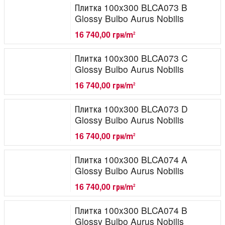
Плитка 100x300 BLCA073 B
Glossy Bulbo Aurus Nobilis
16 740,00 грн/m
2
Плитка 100x300 BLCA073 C
Glossy Bulbo Aurus Nobilis
16 740,00 грн/m
2
Плитка 100x300 BLCA073 D
Glossy Bulbo Aurus Nobilis
16 740,00 грн/m
2
Плитка 100x300 BLCA074 A
Glossy Bulbo Aurus Nobilis
16 740,00 грн/m
2
Плитка 100x300 BLCA074 B
Glossy Bulbo Aurus Nobilis