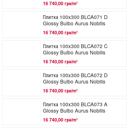
16 740,00 грн/m
2
Плитка 100x300 BLCA071 D
Glossy Bulbo Aurus Nobilis
16 740,00 грн/m
2
Плитка 100x300 BLCA072 C
Glossy Bulbo Aurus Nobilis
16 740,00 грн/m
2
Плитка 100x300 BLCA072 D
Glossy Bulbo Aurus Nobilis
16 740,00 грн/m
2
Плитка 100x300 BLCA073 A
Glossy Bulbo Aurus Nobilis
16 740,00 грн/m
2