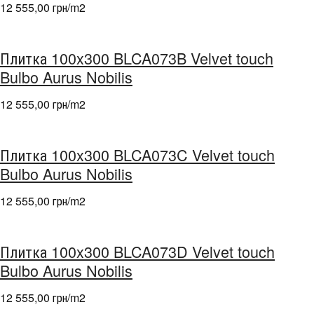
12 555,00 грн/m
2
Плитка 100x300 BLCA073B Velvet touch
Bulbo Aurus Nobilis
12 555,00 грн/m
2
Плитка 100x300 BLCA073C Velvet touch
Bulbo Aurus Nobilis
12 555,00 грн/m
2
Плитка 100x300 BLCA073D Velvet touch
Bulbo Aurus Nobilis
12 555,00 грн/m
2