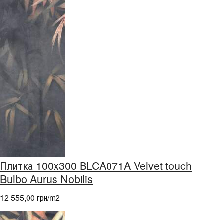
Плитка 100x300 BLCA071A Velvet touch
Bulbo Aurus Nobilis
12 555,00 грн/m
2