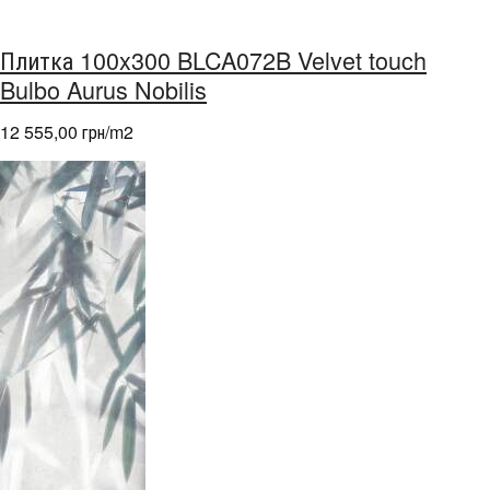
Плитка 100x300 BLCA072B Velvet touch
Bulbo Aurus Nobilis
12 555,00 грн/m
2