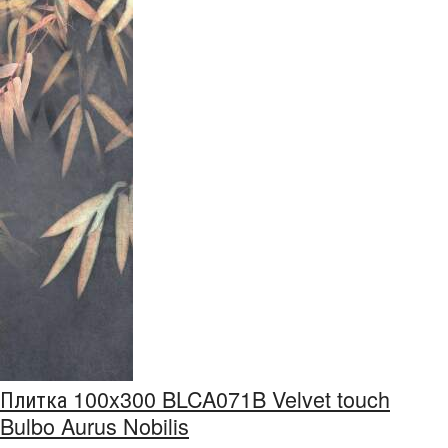
Плитка 100x300 BLCA071B Velvet touch
Bulbo Aurus Nobilis