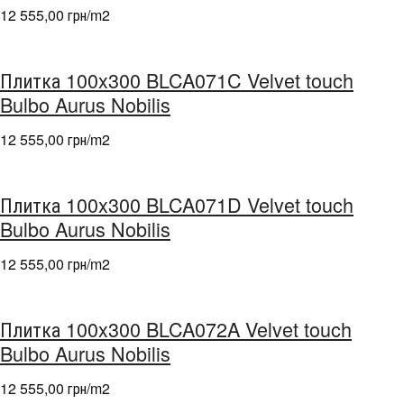
12 555,00 грн/m
2
Плитка 100x300 BLCA071C Velvet touch
Bulbo Aurus Nobilis
12 555,00 грн/m
2
Плитка 100x300 BLCA071D Velvet touch
Bulbo Aurus Nobilis
12 555,00 грн/m
2
Плитка 100x300 BLCA072A Velvet touch
Bulbo Aurus Nobilis
12 555,00 грн/m
2