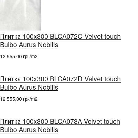
Плитка 100x300 BLCA072C Velvet touch
Bulbo Aurus Nobilis
12 555,00 грн/m
2
Плитка 100x300 BLCA072D Velvet touch
Bulbo Aurus Nobilis
12 555,00 грн/m
2
Плитка 100x300 BLCA073A Velvet touch
Bulbo Aurus Nobilis