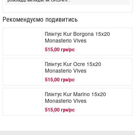
Рекомендуємо подивитись
Плінтус Kur Borgona 15x20
Monasterio Vives
515,00 грн/pc
Плінтус Kur Ocre 15x20
Monasterio Vives
515,00 грн/pc
Плінтус Kur Marino 15x20
Monasterio Vives
515,00 грн/pc