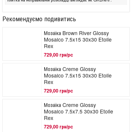
Рекомендуємо подивитись
Мозаїка Brown River Glossy
Mosaico 7.5x15 30x30 Etoile
Rex
729,00 грн/pc
Мозаїка Creme Glossy
Mosaico 7.5x15 30x30 Etoile
Rex
729,00 грн/pc
Мозаїка Creme Glossy
Mosaico 7.5x7.5 30x30 Etoile
Rex
729,00 грн/pc