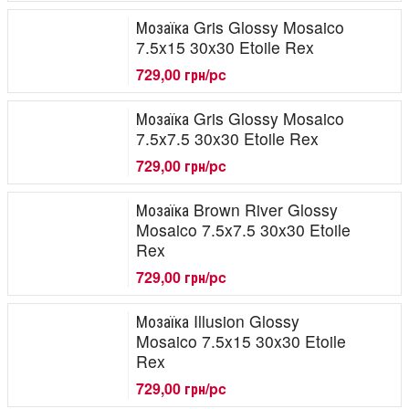
Мозаїка Gris Glossy Mosaico
7.5x15 30x30 Etoile Rex
729,00 грн/pc
Мозаїка Gris Glossy Mosaico
7.5x7.5 30x30 Etoile Rex
729,00 грн/pc
Мозаїка Brown River Glossy
Mosaico 7.5x7.5 30x30 Etoile
Rex
729,00 грн/pc
Мозаїка Illusion Glossy
Mosaico 7.5x15 30x30 Etoile
Rex
729,00 грн/pc