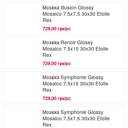
Мозаїка Illusion Glossy
Mosaico 7.5x7.5 30x30 Etoile
Rex
729,00 грн/pc
Мозаїка Renoir Glossy
Mosaico 7.5x15 30x30 Etoile
Rex
729,00 грн/pc
Мозаїка Symphonie Glossy
Mosaico 7.5x15 30x30 Etoile
Rex
729,00 грн/pc
Мозаїка Symphonie Glossy
Mosaico 7.5x7.5 30x30 Etoile
Rex