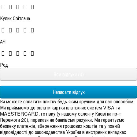
Кулик Світлана
АЧ
Род
Все відгуки (4)
Написати відгук
Ви можете оплатити плитку будь-яким зручним для вас способом.
Ми приймаємо до оплати картки платіжних систем VISA та
MAESTERCARD, готівку (у нашому салоні у Києві на пр-т
Перемоги 20), перекази на банківські рахунки. Ми гарантуємо
безпеку платежів, збереження грошових коштів та у повній
відповідності до законодавства України в екстрених випадках