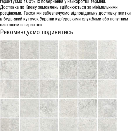
гарантуємо 100% їх повернення у найкоротші терміни.
Доставка по Києву замовлень здійснюється за мінімальними
розцінками. Також ми забезпечуємо відповідальну доставку плитки
в будь-який куточок України кур'єрськими службами або попутним
вантажем із гарантією.
Рекомендуємо подивитись