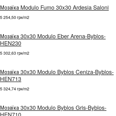
Мозаїка Modulo Fumo 30x30 Ardesia Saloni
5 254,50 грн/m
2
Мозаїка 30x30 Modulo Eber Arena-Byblos-
HEN230
5 302,63 грн/m
2
Мозаїка 30x30 Modulo Byblos Ceniza-Byblos-
HEN713
5 324,74 грн/m
2
Мозаїка 30x30 Modulo Byblos Gris-Byblos-
HEN710