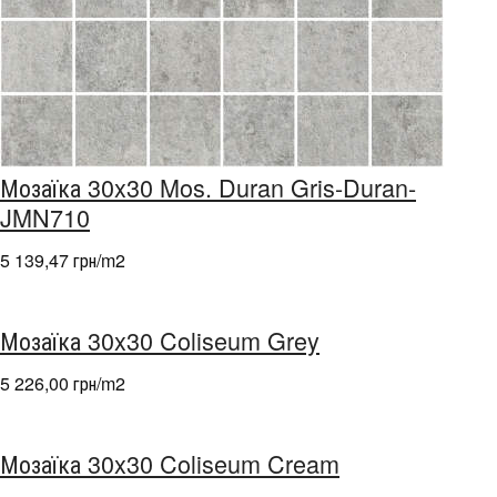
Мозаїка 30x30 Mos. Duran Gris-Duran-
JMN710
5 139,47 грн/m
2
Мозаїка 30x30 Coliseum Grey
5 226,00 грн/m
2
Мозаїка 30x30 Coliseum Cream