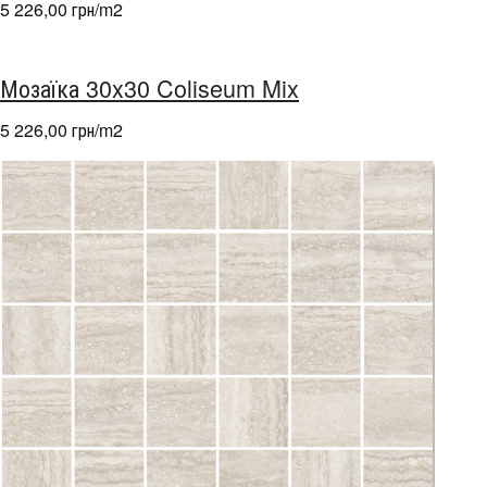
5 226,00 грн/m
2
Мозаїка 30x30 Coliseum Mix
5 226,00 грн/m
2