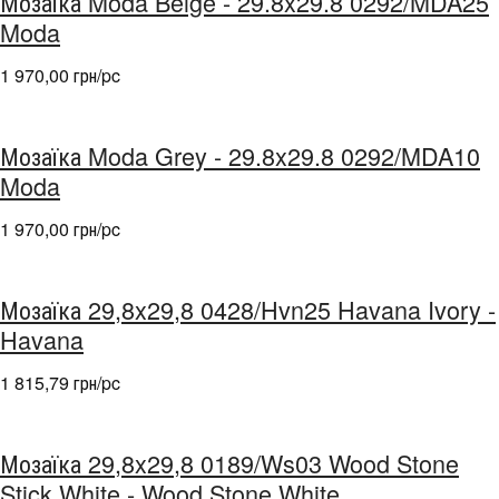
Мозаїка Moda Beige - 29.8x29.8 0292/MDA25
Moda
1 970,00 грн/pc
Мозаїка Moda Grey - 29.8x29.8 0292/MDA10
Moda
1 970,00 грн/pc
Мозаїка 29,8x29,8 0428/Hvn25 Havana Ivory -
Havana
1 815,79 грн/pc
Мозаїка 29,8x29,8 0189/Ws03 Wood Stone
Stick White - Wood Stone White