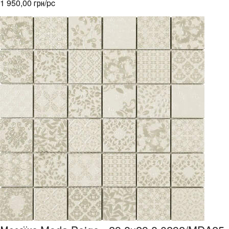
1 950,00 грн/pc