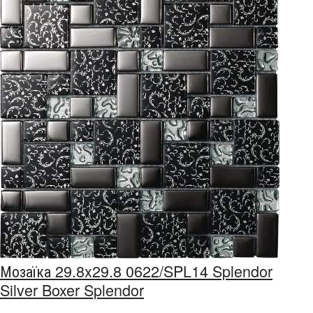
Мозаїка 29.8x29.8 0622/SPL14 Splendor
Silver Boxer Splendor