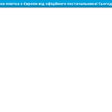
на плитка з Європи від офіційного постачальника! Сьогод