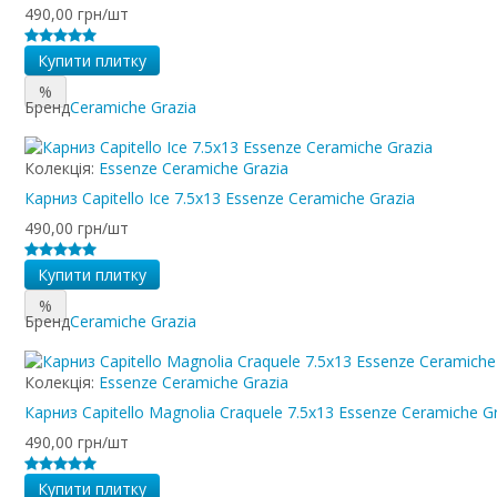
490,00 грн/шт
Купити плитку
%
Бренд
Ceramiche Grazia
Колекція:
Essenze Ceramiche Grazia
Карниз Capitello Ice 7.5x13 Essenze Ceramiche Grazia
490,00 грн/шт
Купити плитку
%
Бренд
Ceramiche Grazia
Колекція:
Essenze Ceramiche Grazia
Карниз Capitello Magnolia Craquele 7.5x13 Essenze Ceramiche G
490,00 грн/шт
Купити плитку