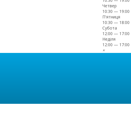
10:30 — 19:00
Четвер
10:30 — 19:00
П'ятниця
10:30 — 18:00
Субота
12:00 — 17:00
Неділя
12:00 — 17:00
×