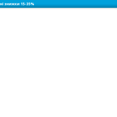
ні знижки 15-35%