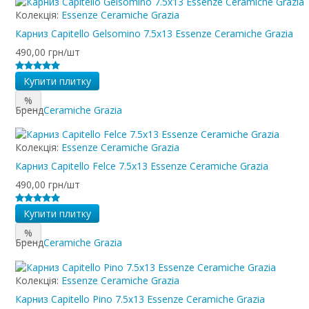
Колекція:
Essenze Ceramiche Grazia
Карниз Capitello Gelsomino 7.5x13 Essenze Ceramiche Grazia
490,00 грн/шт
Купити плитку
%
Бренд
Ceramiche Grazia
Колекція:
Essenze Ceramiche Grazia
Карниз Capitello Felce 7.5x13 Essenze Ceramiche Grazia
490,00 грн/шт
Купити плитку
%
Бренд
Ceramiche Grazia
Колекція:
Essenze Ceramiche Grazia
Карниз Capitello Pino 7.5x13 Essenze Ceramiche Grazia