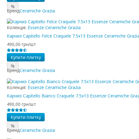
%
Бренд
Ceramiche Grazia
Колекція:
Essenze Ceramiche Grazia
Карниз Capitello Felce Craquele 7.5x13 Essenze Ceramiche Grazi
490,00 грн/шт
Купити плитку
%
Бренд
Ceramiche Grazia
Колекція:
Essenze Ceramiche Grazia
Карниз Capitello Bianco Craquele 7.5x13 Essenze Ceramiche Graz
490,00 грн/шт
Купити плитку
%
Бренд
Ceramiche Grazia