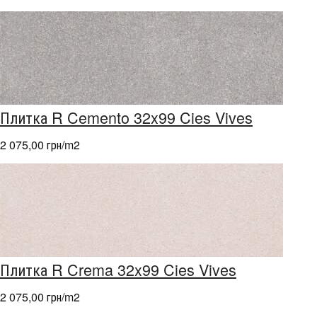
Плитка R Cemento 32x99 Cies Vives
2 075,00 грн/m
2
Плитка R Crema 32x99 Cies Vives
2 075,00 грн/m
2