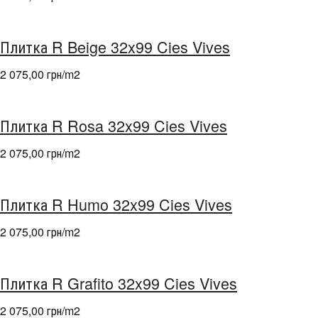
Плитка R Beige 32x99 Cies Vives
2 075,00 грн/m
2
Плитка R Rosa 32x99 Cies Vives
2 075,00 грн/m
2
Плитка R Humo 32x99 Cies Vives
2 075,00 грн/m
2
Плитка R Grafito 32x99 Cies Vives
2 075,00 грн/m
2