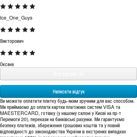
Ice_One_Guys
Викторович
Оксана
Все відгуки (4)
Написати відгук
Ви можете оплатити плитку будь-яким зручним для вас способом.
Ми приймаємо до оплати картки платіжних систем VISA та
MAESTERCARD, готівку (у нашому салоні у Києві на пр-т
Перемоги 20), перекази на банківські рахунки. Ми гарантуємо
безпеку платежів, збереження грошових коштів та у повній
відповідності до законодавства України в екстрених випадках