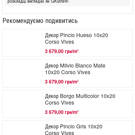
розкладці виглядає як GKBNRF.
Рекомендуємо подивитись
Декор Pincio Hueso 10x20
Corso Vives
3 679,00 грн/m
2
Декор Milvio Blanco Mate
10x20 Corso Vives
3 679,00 грн/m
2
Декор Borgo Multicolor 10x20
Corso Vives
3 679,00 грн/m
2
Декор Pincio Gris 10x20
Corso Vives