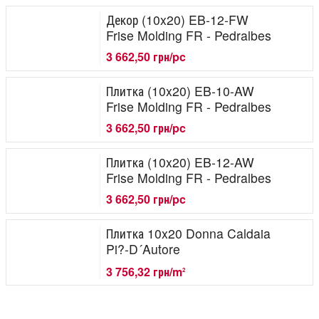
Декор (10x20) EB-12-FW
Frise Molding FR - Pedralbes
3 662,50 грн/pc
Плитка (10x20) EB-10-AW
Frise Molding FR - Pedralbes
3 662,50 грн/pc
Плитка (10x20) EB-12-AW
Frise Molding FR - Pedralbes
3 662,50 грн/pc
Плитка 10x20 Donna Caldaia
Pi?-D´Autore
3 756,32 грн/m
2