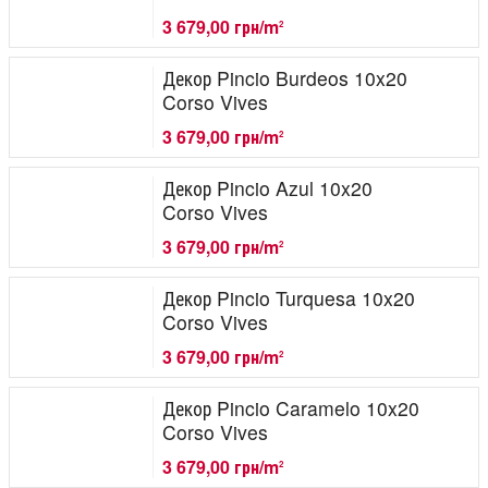
3 679,00 грн/m
2
Декор Pincio Burdeos 10x20
Corso Vives
3 679,00 грн/m
2
Декор Pincio Azul 10x20
Corso Vives
3 679,00 грн/m
2
Декор Pincio Turquesa 10x20
Corso Vives
3 679,00 грн/m
2
Декор Pincio Caramelo 10x20
Corso Vives
3 679,00 грн/m
2