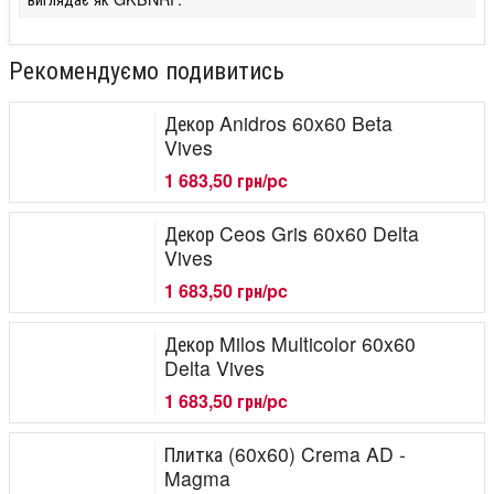
Рекомендуємо подивитись
Декор Anidros 60x60 Beta
Vives
1 683,50 грн/pc
Декор Ceos Gris 60x60 Delta
Vives
1 683,50 грн/pc
Декор Milos Multicolor 60x60
Delta Vives
1 683,50 грн/pc
Плитка (60x60) Crema AD -
Magma