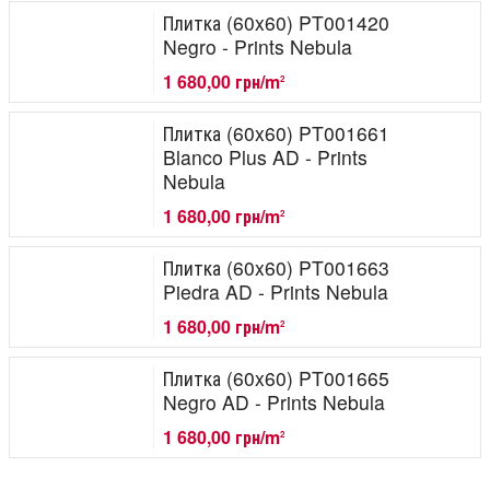
Плитка (60x60) PT001420
Negro - Prints Nebula
1 680,00 грн/m
2
Плитка (60x60) PT001661
Blanco Plus AD - Prints
Nebula
1 680,00 грн/m
2
Плитка (60x60) PT001663
Piedra AD - Prints Nebula
1 680,00 грн/m
2
Плитка (60x60) PT001665
Negro AD - Prints Nebula
1 680,00 грн/m
2