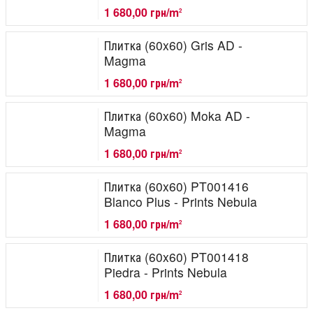
1 680,00 грн/m
2
Плитка (60x60) Gris AD -
Magma
1 680,00 грн/m
2
Плитка (60x60) Moka AD -
Magma
1 680,00 грн/m
2
Плитка (60x60) PT001416
Blanco Plus - Prints Nebula
1 680,00 грн/m
2
Плитка (60x60) PT001418
Piedra - Prints Nebula
1 680,00 грн/m
2