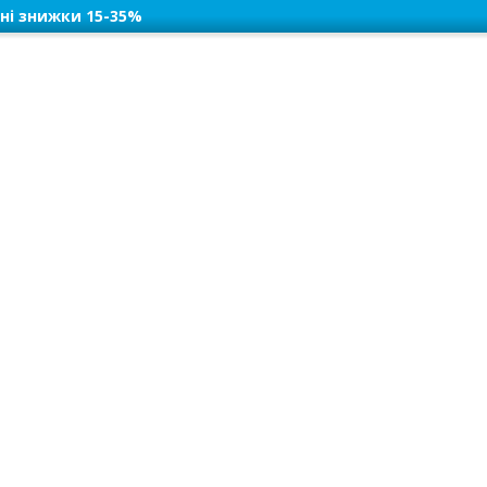
ні знижки 15-35%