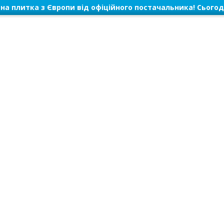
на плитка з Європи від офіційного постачальника! Сьогод