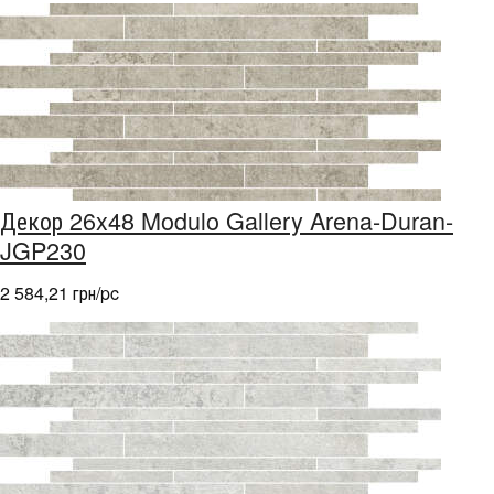
Декор 26x48 Modulo Gallery Arena-Duran-
JGP230
2 584,21 грн/pc