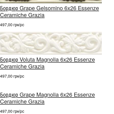
Бордюр Grape Gelsomino 6x26 Essenze
Ceramiche Grazia
497,00 грн/pc
Бордюр Voluta Magnolia 6x26 Essenze
Ceramiche Grazia
497,00 грн/pc
Бордюр Grape Magnolia 6x26 Essenze
Ceramiche Grazia
497,00 грн/pc