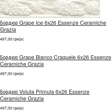
Бордюр Grape Ice 6x26 Essenze Ceramiche
Grazia
497,00 грн/pc
Бордюр Grape Bianco Craquele 6x26 Essenze
Ceramiche Grazia
497,00 грн/pc
Бордюр Voluta Primula 6x26 Essenze
Ceramiche Grazia
497,00 грн/pc