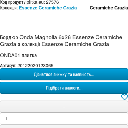
Код продукту plitka.eu:
27576
Колекція:
Essenze Ceramiche Grazia
Ceramiche Grazia
Бордюр Onda Magnolia 6x26 Essenze Ceramiche
Grazia з колекції Essenze Ceramiche Grazia
ONDA01 плитка
Артикул: 20122020123065
Дізнатися знижку та наявність...
Підібрати аналоги...
−