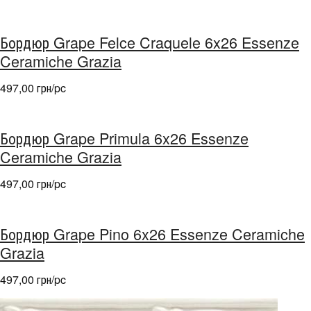
Бордюр Grape Felce Craquele 6x26 Essenze
Ceramiche Grazia
497,00 грн/pc
Бордюр Grape Primula 6x26 Essenze
Ceramiche Grazia
497,00 грн/pc
Бордюр Grape Pino 6x26 Essenze Ceramiche
Grazia
497,00 грн/pc