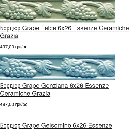
Бордюр Grape Felce 6x26 Essenze Ceramiche
Grazia
497,00 грн/pc
Бордюр Grape Genziana 6x26 Essenze
Ceramiche Grazia
497,00 грн/pc
Бордюр Grape Gelsomino 6x26 Essenze