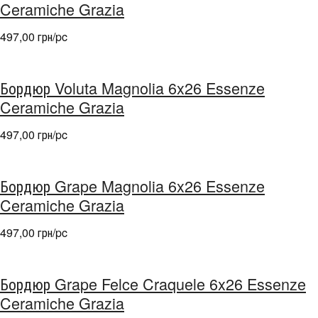
Ceramiche Grazia
497,00 грн/pc
Бордюр Voluta Magnolia 6x26 Essenze
Ceramiche Grazia
497,00 грн/pc
Бордюр Grape Magnolia 6x26 Essenze
Ceramiche Grazia
497,00 грн/pc
Бордюр Grape Felce Craquele 6x26 Essenze
Ceramiche Grazia