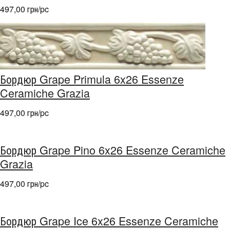
497,00 грн/pc
Бордюр Grape Primula 6x26 Essenze
Ceramiche Grazia
497,00 грн/pc
Бордюр Grape Pino 6x26 Essenze Ceramiche
Grazia
497,00 грн/pc
Бордюр Grape Ice 6x26 Essenze Ceramiche