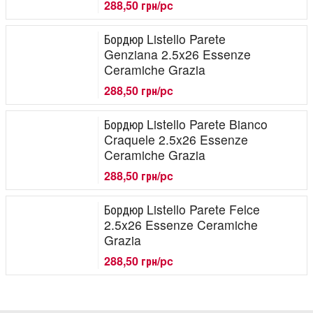
288,50 грн/pc
Бордюр Listello Parete
Genziana 2.5x26 Essenze
Ceramiche Grazia
288,50 грн/pc
Бордюр Listello Parete Bianco
Craquele 2.5x26 Essenze
Ceramiche Grazia
288,50 грн/pc
Бордюр Listello Parete Felce
2.5x26 Essenze Ceramiche
Grazia
288,50 грн/pc