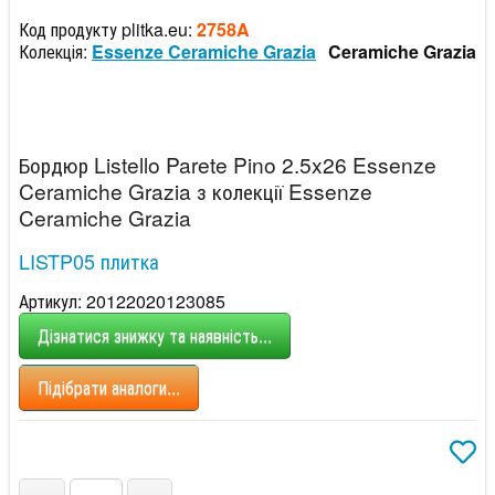
Код продукту plitka.eu:
2758A
Колекція:
Essenze Ceramiche Grazia
Ceramiche Grazia
Бордюр Listello Parete Pino 2.5x26 Essenze
Ceramiche Grazia з колекції Essenze
Ceramiche Grazia
LISTP05 плитка
Артикул: 20122020123085
Дізнатися знижку та наявність...
Підібрати аналоги...