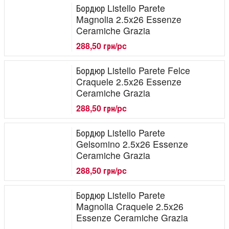
Бордюр Listello Parete
Magnolia 2.5x26 Essenze
Ceramiche Grazia
288,50 грн/pc
Бордюр Listello Parete Felce
Craquele 2.5x26 Essenze
Ceramiche Grazia
288,50 грн/pc
Бордюр Listello Parete
Gelsomino 2.5x26 Essenze
Ceramiche Grazia
288,50 грн/pc
Бордюр Listello Parete
Magnolia Craquele 2.5x26
Essenze Ceramiche Grazia