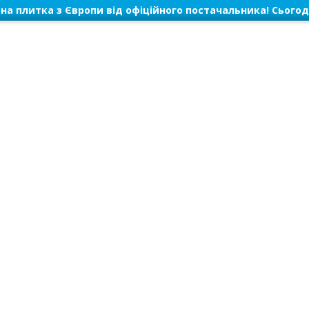
на плитка з Європи від офіційного постачальника! Сьогод