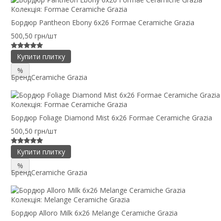
Колекція:
Formae Ceramiche Grazia
Бордюр Pantheon Ebony 6x26 Formae Ceramiche Grazia
500,50 грн/шт
Купити плитку
%
Бренд
Ceramiche Grazia
Колекція:
Formae Ceramiche Grazia
Бордюр Foliage Diamond Mist 6x26 Formae Ceramiche Grazia
500,50 грн/шт
Купити плитку
%
Бренд
Ceramiche Grazia
Колекція:
Melange Ceramiche Grazia
Бордюр Alloro Milk 6x26 Melange Ceramiche Grazia