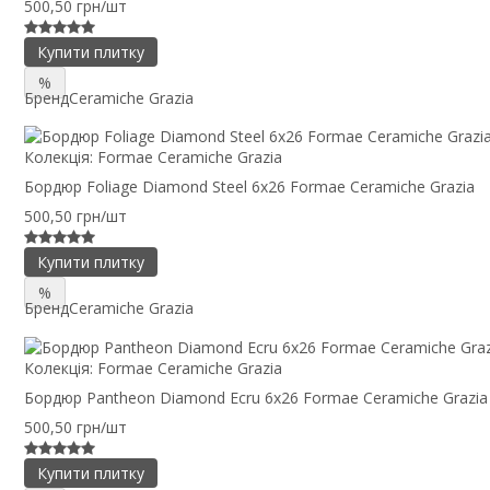
500,50 грн/шт
Купити плитку
%
Бренд
Ceramiche Grazia
Колекція:
Formae Ceramiche Grazia
Бордюр Foliage Diamond Steel 6x26 Formae Ceramiche Grazia
500,50 грн/шт
Купити плитку
%
Бренд
Ceramiche Grazia
Колекція:
Formae Ceramiche Grazia
Бордюр Pantheon Diamond Ecru 6x26 Formae Ceramiche Grazia
500,50 грн/шт
Купити плитку