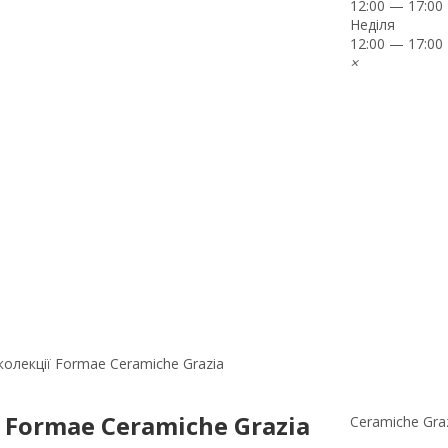
12:00 — 17:00
Неділя
12:00 — 17:00
×
колекції Formae Ceramiche Grazia
 Formae Ceramiche Grazia
Ceramiche Gra