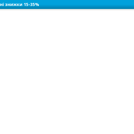
ні знижки 15-35%