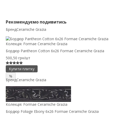
Рекомендуємо подивитись
Бренд
Ceramiche Grazia
Колекція:
Formae Ceramiche Grazia
Бордюр Pantheon Cotton 6x26 Formae Ceramiche Grazia
500,50 грн/шт
Купити плитку
%
Бренд
Ceramiche Grazia
Колекція:
Formae Ceramiche Grazia
Бордюр Foliage Ebony 6x26 Formae Ceramiche Grazia