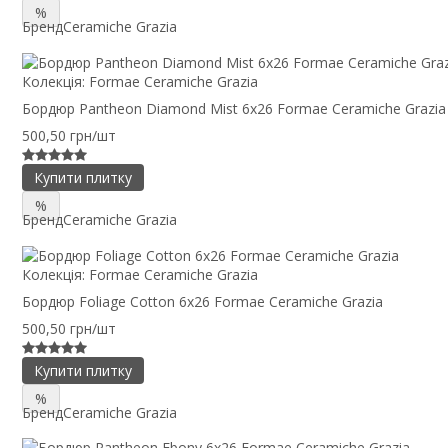
%
Бренд
Ceramiche Grazia
Колекція:
Formae Ceramiche Grazia
Бордюр Pantheon Diamond Mist 6x26 Formae Ceramiche Grazia
500,50 грн/шт
Купити плитку
%
Бренд
Ceramiche Grazia
Колекція:
Formae Ceramiche Grazia
Бордюр Foliage Cotton 6x26 Formae Ceramiche Grazia
500,50 грн/шт
Купити плитку
%
Бренд
Ceramiche Grazia